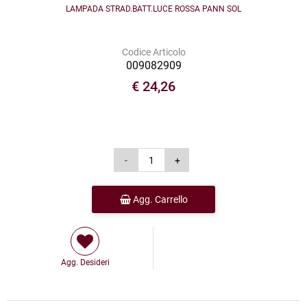
LAMPADA STRAD.BATT.LUCE ROSSA PANN SOL
Codice Articolo
009082909
€ 24,26
Agg. Carrello
Agg. Desideri