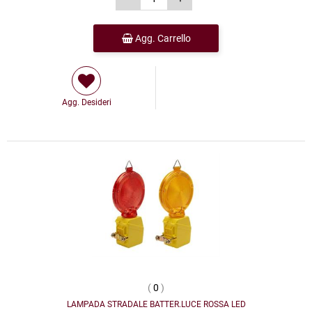
Agg. Carrello
Agg. Desideri
(
0
)
LAMPADA STRADALE BATTER.LUCE ROSSA LED