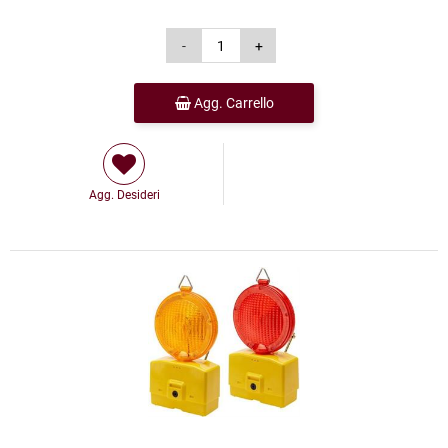
Agg. Carrello
Agg. Desideri