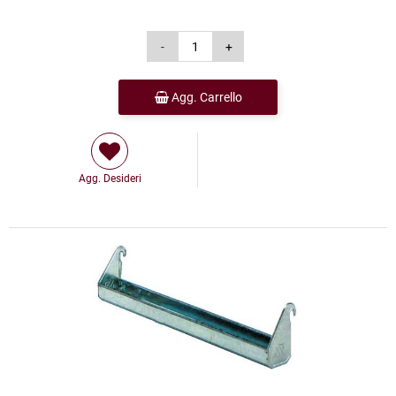
Agg. Carrello
Agg. Desideri