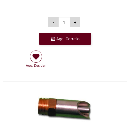
Agg. Carrello
Agg. Desideri