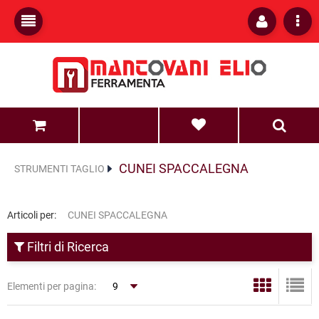
0
0
CUNEI SPACCALEGNA
STRUMENTI TAGLIO
Articoli per:
CUNEI SPACCALEGNA
Filtri di Ricerca
Elementi per pagina: