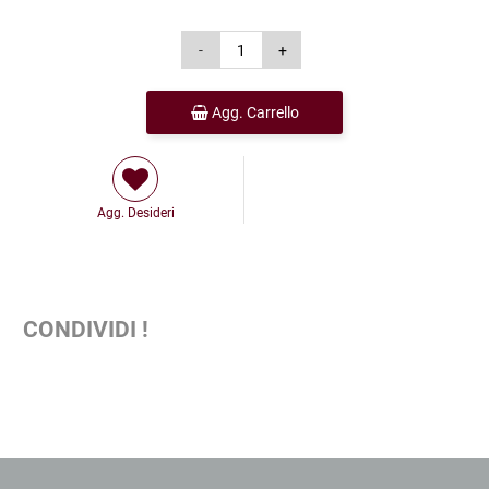
Agg. Carrello
Agg. Desideri
CONDIVIDI !