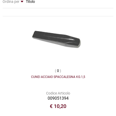
Ordina per
(
0
)
CUNEI ACCIAIO SPACCALEGNA KG.1,5
Codice Articolo
009051394
€ 10,20