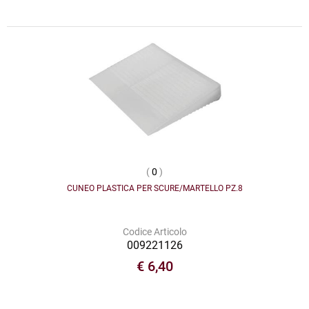
(
0
)
CUNEO PLASTICA PER SCURE/MARTELLO PZ.8
Codice Articolo
009221126
€ 6,40