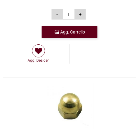
Agg. Carrello
Agg. Desideri