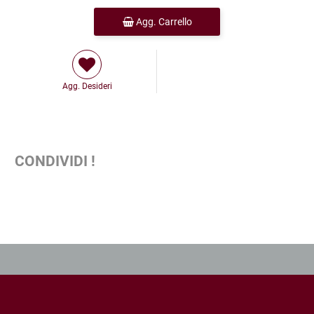
Agg. Carrello
Agg. Desideri
CONDIVIDI !