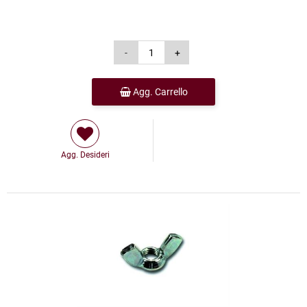
Agg. Carrello
Agg. Desideri