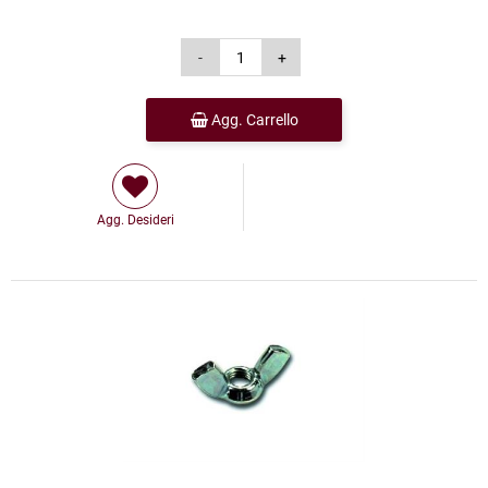
Agg. Carrello
Agg. Desideri