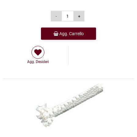
Agg. Carrello
Agg. Desideri