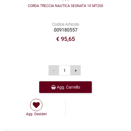
CORDA TRECCIA NAUTICA SEGNATA 10 MT200
Codice Articolo
009180557
€ 95,65
Agg. Carrello
Agg. Desideri