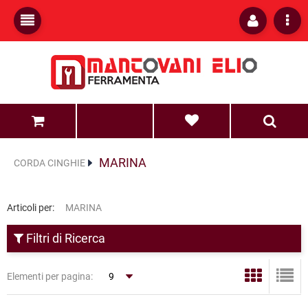
0
0
MARINA
CORDA CINGHIE
Articoli per:
MARINA
Filtri di Ricerca
Elementi per pagina: