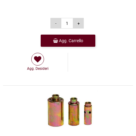
Agg. Carrello
Agg. Desideri