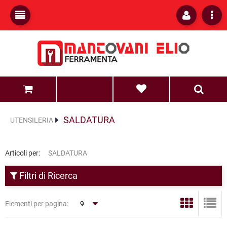
0
0
SALDATURA
UTENSILERIA
Articoli per:
SALDATURA
Filtri di Ricerca
Elementi per pagina: