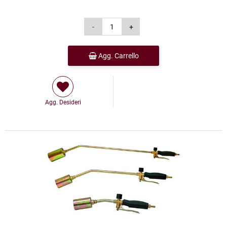
Agg. Carrello
Agg. Desideri