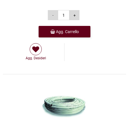
Agg. Carrello
Agg. Desideri