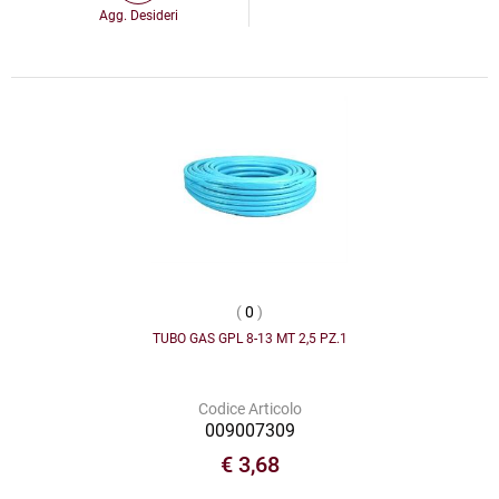
Agg. Desideri
(
0
)
TUBO GAS GPL 8-13 MT 2,5 PZ.1
Codice Articolo
009007309
€ 3,68