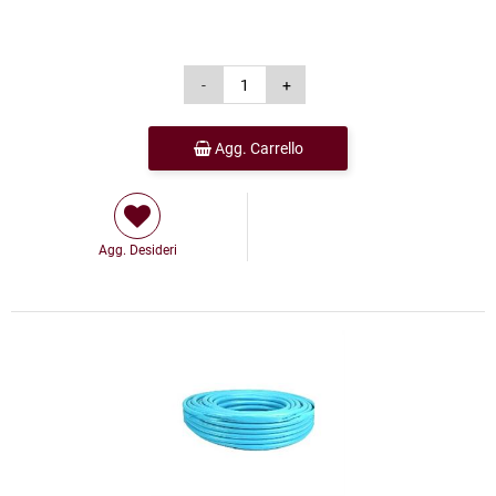
Agg. Carrello
Agg. Desideri