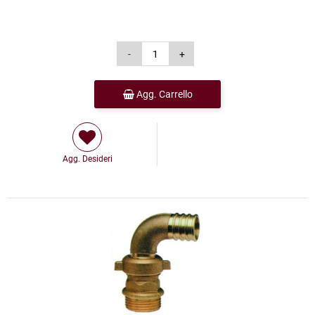
Agg. Carrello
Agg. Desideri