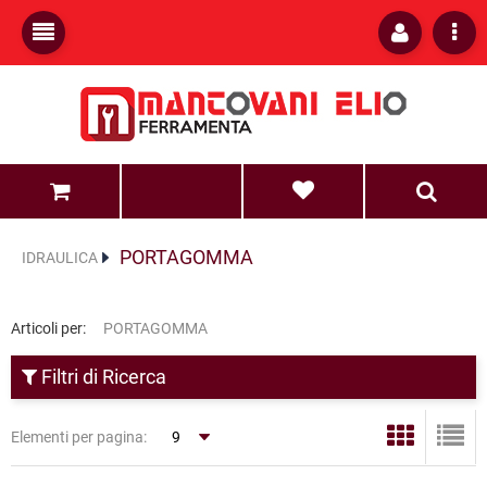
0
0
PORTAGOMMA
IDRAULICA
Articoli per:
PORTAGOMMA
Filtri di Ricerca
Elementi per pagina: