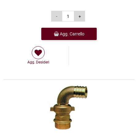
Agg. Carrello
Agg. Desideri