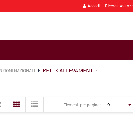
Accedi
Ricerca Avanz
RETI X ALLEVAMENTO
NZIONI NAZIONALI
Elementi per pagina: