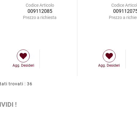
Codice Articolo
Codice Artico
009112085
00911207
Prezzo a richiesta
Prezzo a richie
Agg. Desideri
Agg. Desideri
tati trovati : 36
VIDI !