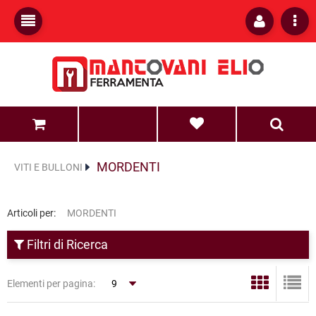
0
0
MORDENTI
VITI E BULLONI
Articoli per:
MORDENTI
Filtri di Ricerca
Elementi per pagina: