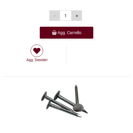
Agg. Carrello
Agg. Desideri