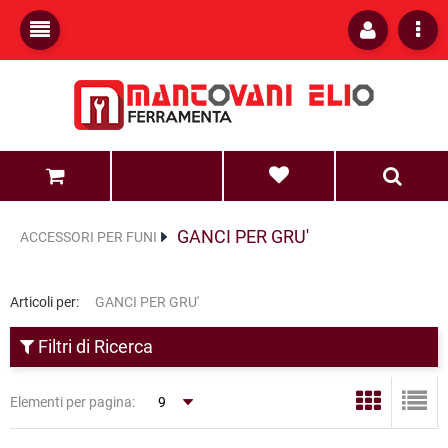
0
0
GANCI PER GRU'
ACCESSORI PER FUNI
Articoli per:
GANCI PER GRU'
Filtri di Ricerca
Elementi per pagina: