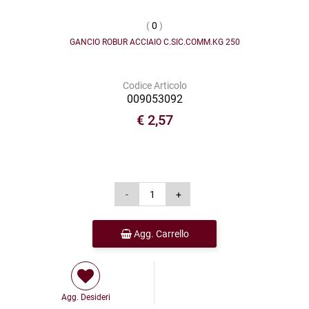
(
0
)
GANCIO ROBUR ACCIAIO C.SIC.COMM.KG 250
Codice Articolo
009053092
€ 2,57
Agg. Carrello
Agg. Desideri