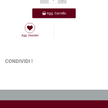
Agg. Carrello
Agg. Desideri
CONDIVIDI !