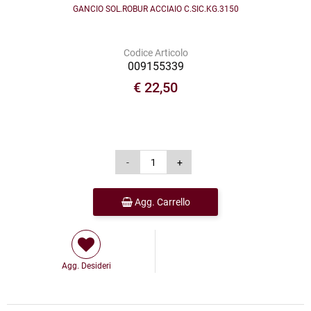
GANCIO SOL.ROBUR ACCIAIO C.SIC.KG.3150
Codice Articolo
009155339
€ 22,50
Agg. Carrello
Agg. Desideri