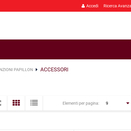
Accedi
Ricerca Avanz
ACCESSORI
NZIONI PAPILLON
Elementi per pagina: