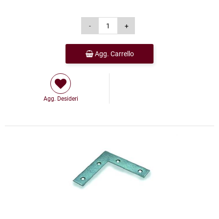
Agg. Carrello
Agg. Desideri