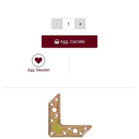
Agg. Carrello
Agg. Desideri