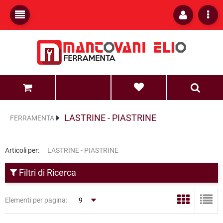
0
0
LASTRINE - PIASTRINE
FERRAMENTA
Articoli per:
LASTRINE - PIASTRINE
Filtri di Ricerca
Elementi per pagina: