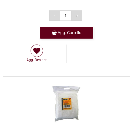
Agg. Carrello
Agg. Desideri