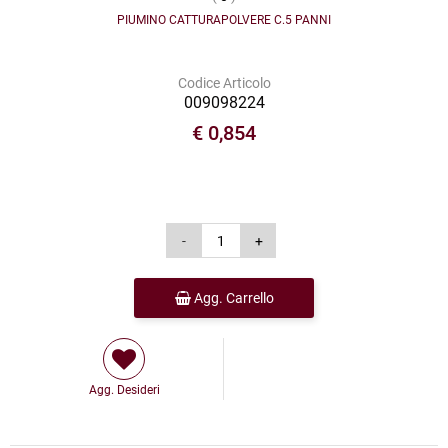
PIUMINO CATTURAPOLVERE C.5 PANNI
Codice Articolo
009098224
€ 0,854
Agg. Carrello
Agg. Desideri