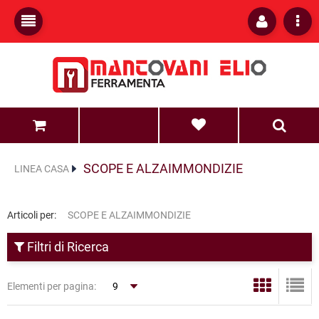
0
0
SCOPE E ALZAIMMONDIZIE
LINEA CASA
Articoli per:
SCOPE E ALZAIMMONDIZIE
Filtri di Ricerca
Elementi per pagina: