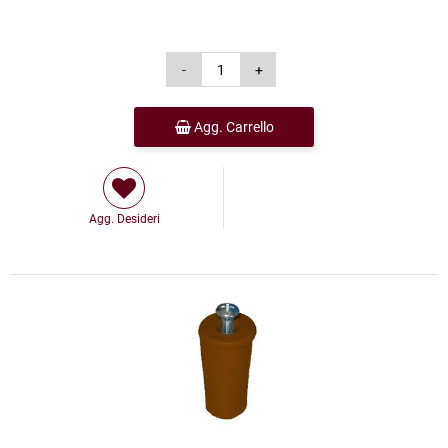
Agg. Carrello
Agg. Desideri