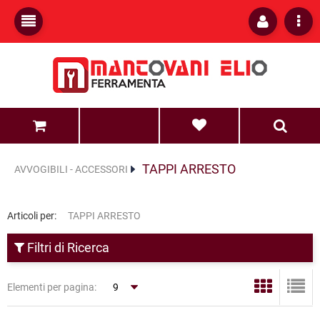
0
0
TAPPI ARRESTO
AVVOGIBILI - ACCESSORI
Articoli per:
TAPPI ARRESTO
Filtri di Ricerca
Elementi per pagina: