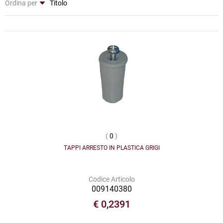
Ordina per
(
0
)
TAPPI ARRESTO IN PLASTICA GRIGI
Codice Articolo
009140380
€ 0,2391