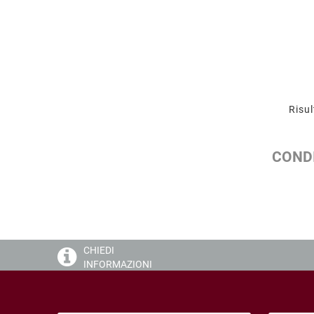
Risul
CONDI
CHIEDI
INFORMAZIONI