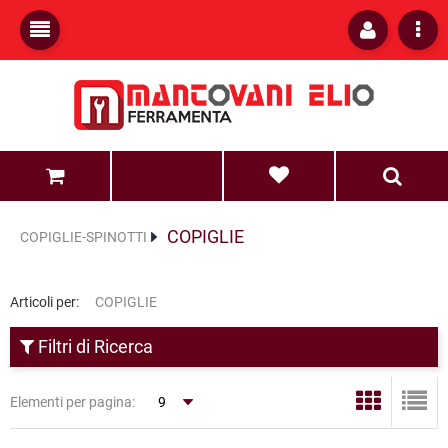
0
0
COPIGLIE
COPIGLIE-SPINOTTI
Articoli per:
COPIGLIE
Filtri di Ricerca
Elementi per pagina: