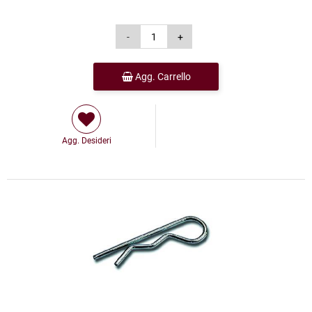
Agg. Carrello
Agg. Desideri