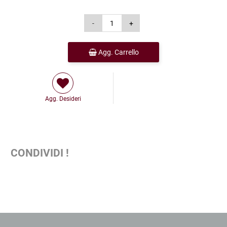
Agg. Carrello
Agg. Desideri
CONDIVIDI !