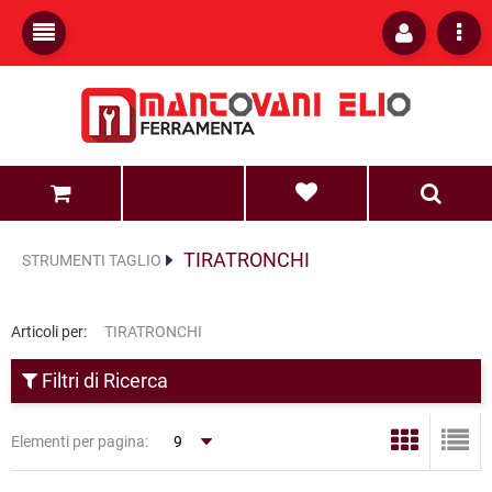
0
0
TIRATRONCHI
STRUMENTI TAGLIO
Articoli per:
TIRATRONCHI
Filtri di Ricerca
Elementi per pagina: