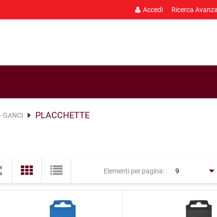
Accedi
Ricerca Avanz
PLACCHETTE
- GANCI
Elementi per pagina: