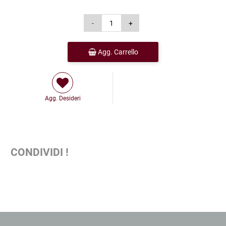
Agg. Carrello
Agg. Desideri
CONDIVIDI !