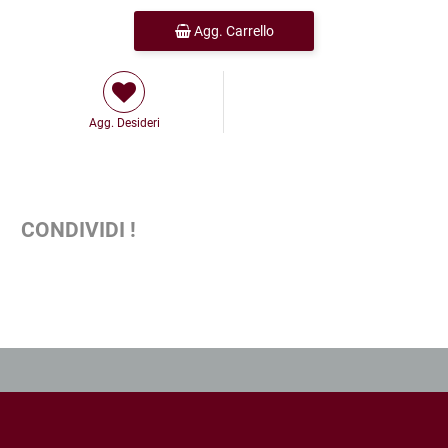
Agg. Carrello
Agg. Desideri
CONDIVIDI !