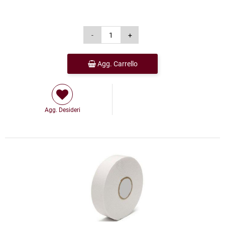
Agg. Carrello
Agg. Desideri