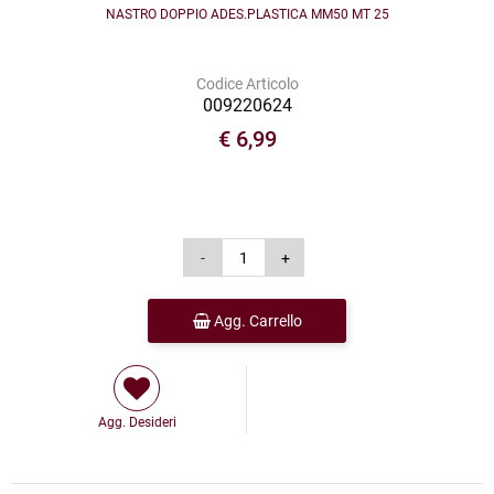
NASTRO DOPPIO ADES.PLASTICA MM50 MT 25
Codice Articolo
009220624
€ 6,99
Agg. Carrello
Agg. Desideri