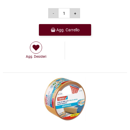
Agg. Carrello
Agg. Desideri