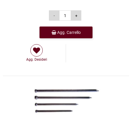
Agg. Carrello
Agg. Desideri