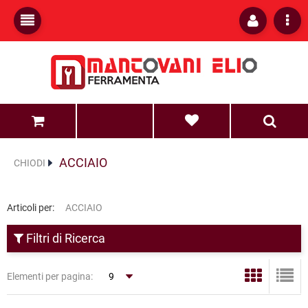
0
0
ACCIAIO
CHIODI
Articoli per:
ACCIAIO
Filtri di Ricerca
Elementi per pagina: