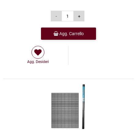
Agg. Carrello
Agg. Desideri