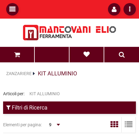
0
0
KIT ALLUMINIO
ZANZARIERE
Articoli per:
KIT ALLUMINIO
Filtri di Ricerca
Elementi per pagina: