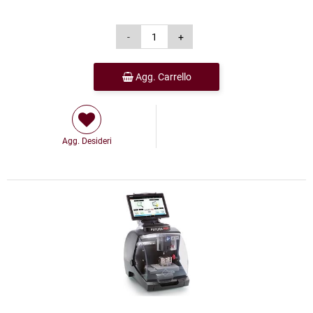
Agg. Carrello
Agg. Desideri