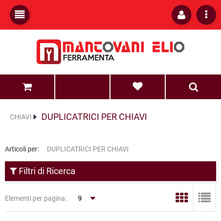
0
0
DUPLICATRICI PER CHIAVI
CHIAVI
Articoli per:
DUPLICATRICI PER CHIAVI
Filtri di Ricerca
Elementi per pagina: