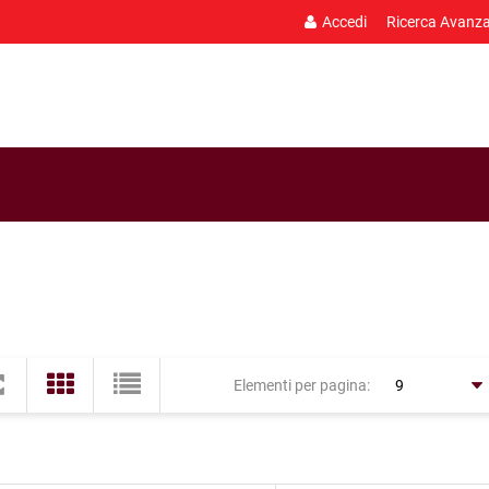
Accedi
Ricerca Avanz
Elementi per pagina: