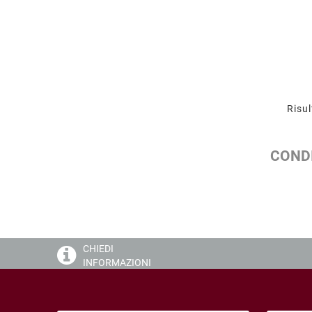
Risul
CONDI
CHIEDI
INFORMAZIONI