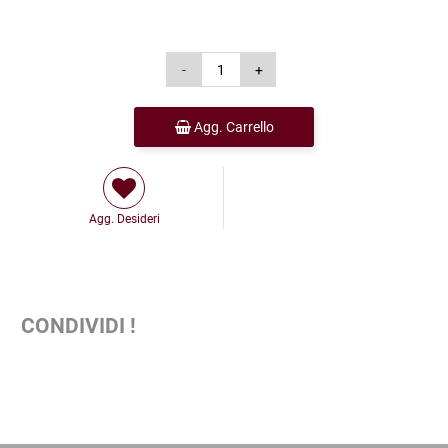
Agg. Carrello
Agg. Desideri
CONDIVIDI !