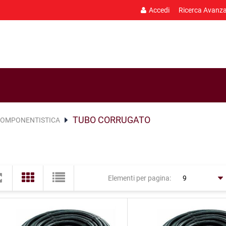
Accedi
Ricerca Avanz
TUBO CORRUGATO
OMPONENTISTICA
Elementi per pagina: